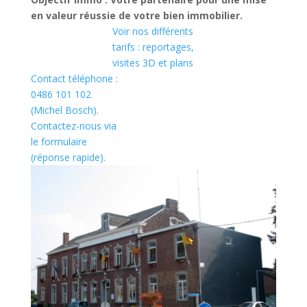
en valeur réussie de votre bien immobilier.
Voir nos différents
tarifs : reportages,
visites 3D et plans
Contact téléphone :
0486 101 102
(Michel Bosch).
Contactez-nous via
le formulaire
(réponse rapide).