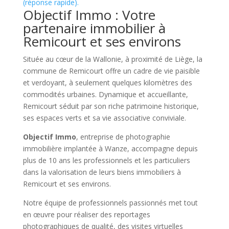
(réponse rapide).
Objectif Immo : Votre
partenaire immobilier à
Remicourt et ses environs
Située au cœur de la Wallonie, à proximité de Liège, la
commune de Remicourt offre un cadre de vie paisible
et verdoyant, à seulement quelques kilomètres des
commodités urbaines. Dynamique et accueillante,
Remicourt séduit par son riche patrimoine historique,
ses espaces verts et sa vie associative conviviale.
Objectif Immo
, entreprise de photographie
immobilière implantée à Wanze, accompagne depuis
plus de 10 ans les professionnels et les particuliers
dans la valorisation de leurs biens immobiliers à
Remicourt et ses environs.
Notre équipe de professionnels passionnés met tout
en œuvre pour réaliser des reportages
photographiques de qualité, des visites virtuelles