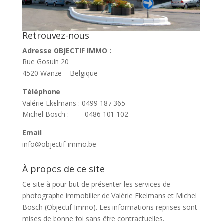
Retrouvez-nous
Adresse OBJECTIF IMMO :
Rue Gosuin 20
4520 Wanze – Belgique
Téléphone
Valérie Ekelmans : 0499 187 365
Michel Bosch : 0486 101 102
Email
info@objectif-immo.be
À propos de ce site
Ce site à pour but de présenter les services de
photographe immobilier de Valérie Ekelmans et Michel
Bosch (Objectif Immo). Les informations reprises sont
mises de bonne foi sans être contractuelles.