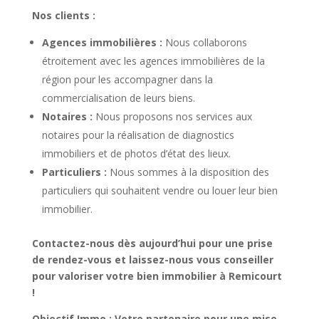
Nos clients :
Agences immobilières :
Nous collaborons
étroitement avec les agences immobilières de la
région pour les accompagner dans la
commercialisation de leurs biens.
Notaires :
Nous proposons nos services aux
notaires pour la réalisation de diagnostics
immobiliers et de photos d’état des lieux.
Particuliers :
Nous sommes à la disposition des
particuliers qui souhaitent vendre ou louer leur bien
immobilier.
Contactez-nous dès aujourd’hui pour une prise
de rendez-vous et laissez-nous vous conseiller
pour valoriser votre bien immobilier à Remicourt
!
Objectif Immo : Votre partenaire pour une mise