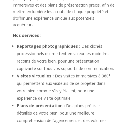
immersives et des plans de présentation précis, afin de
mettre en lumière les atouts de chaque propriété et
d’offrir une expérience unique aux potentiels
acquéreurs.
Nos services :
Reportages photographiques :
Des clichés
professionnels qui mettent en valeur les moindres
recoins de votre bien, pour une présentation
captivante sur tous vos supports de communication.
Visites virtuelles :
Des visites immersives à 360°
qui permettent aux visiteurs de se projeter dans
votre bien comme s’ils y étaient, pour une
expérience de visite optimale.
Plans de présentation :
Des plans précis et
détaillés de votre bien, pour une meilleure
compréhension de l’agencement et des volumes.